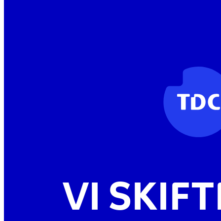
VI SKIF